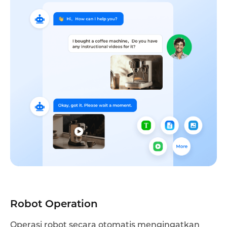
Robot Operation
Operasi robot secara otomatis mengingatkan