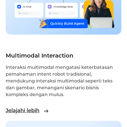
Multimodal Interaction
Interaksi multimodal mengatasi keterbatasan
pemahaman intent robot tradisional,
mendukung interaksi multimodal seperti teks
dan gambar, menangani skenario bisnis
kompleks dengan mulus.
Jelajahi lebih