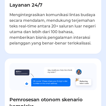
Layanan 24/7
Mengintegrasikan komunikasi lintas budaya
secara mendalam, mendukung terjemahan
teks real-time antara 20+ saluran luar negeri
utama dan lebih dari 100 bahasa,
memberikan bisnis pengalaman interaksi
pelanggan yang benar-benar terlokalisasi.
Pemrosesan otonom skenario