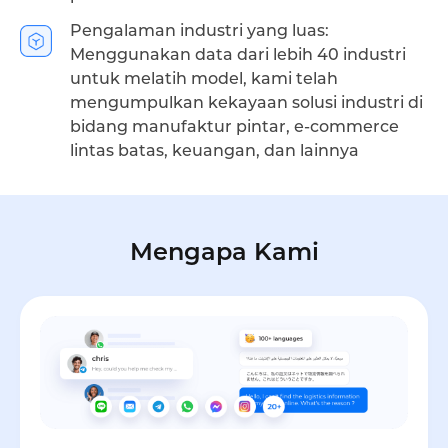
Pengalaman industri yang luas:
Menggunakan data dari lebih 40 industri
untuk melatih model, kami telah
mengumpulkan kekayaan solusi industri di
bidang manufaktur pintar, e-commerce
lintas batas, keuangan, dan lainnya
Mengapa Kami