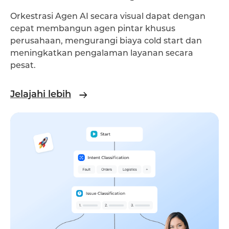
Orkestrasi Agen AI secara visual dapat dengan
cepat membangun agen pintar khusus
perusahaan, mengurangi biaya cold start dan
meningkatkan pengalaman layanan secara
pesat.
Jelajahi lebih