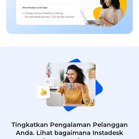
Tingkatkan Pengalaman Pelanggan
Anda. Lihat bagaimana Instadesk