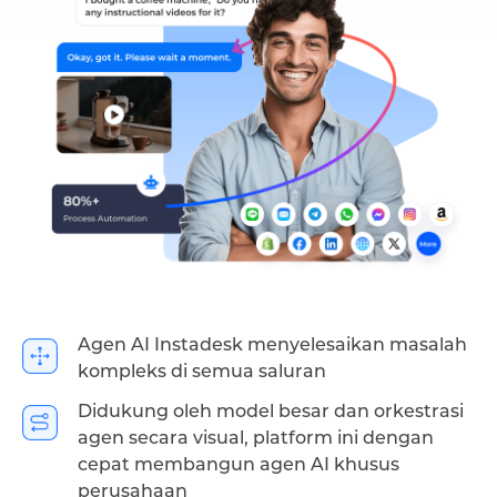
Agen AI Instadesk menyelesaikan masalah
kompleks di semua saluran
Didukung oleh model besar dan orkestrasi
agen secara visual, platform ini dengan
cepat membangun agen AI khusus
perusahaan