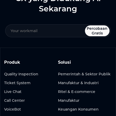
Sekarang
Percobaan
Gratis
Produk
Solusi
Quality Inspection
Pemerintah & Sektor Publik
Ticket System
Manufaktur & Industri
Live Chat
Ritel & E-commerce
Call Center
Manufaktur
VoiceBot
Keuangan Konsumen