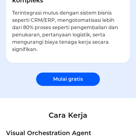
kompleks
Terintegrasi mulus dengan sistem bisnis
seperti CRM/ERP, mengotomatisasi lebih
dari 80% proses seperti pengembalian dan
penukaran, pertanyaan logistik, serta
mengurangi biaya tenaga kerja secara
signifikan.
Mulai gratis
Cara Kerja
Visual Orchestration Agent